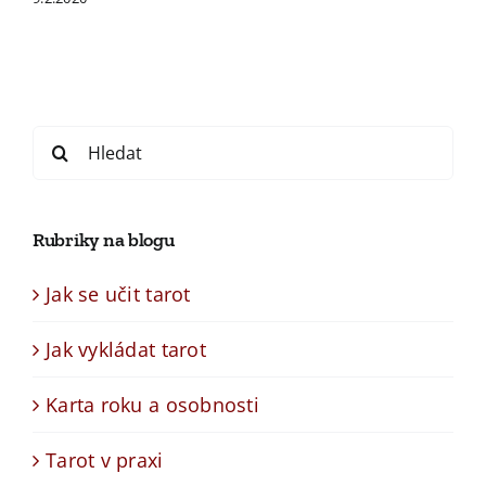
Search
for:
Rubriky na blogu
Jak se učit tarot
Jak vykládat tarot
Karta roku a osobnosti
Tarot v praxi