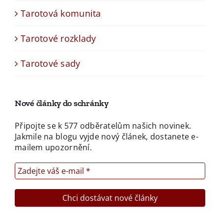
Tarotová komunita
Tarotové rozklady
Tarotové sady
Nové články do schránky
Připojte se k 577 odběratelům našich novinek.
Jakmile na blogu vyjde nový článek, dostanete e-
mailem upozornění.