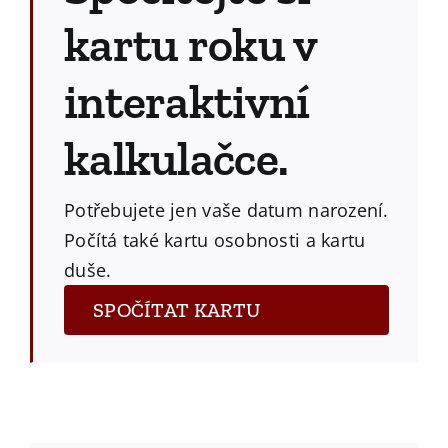
kartu roku v
interaktivní
kalkulačce.
Potřebujete jen vaše datum narození.
Počítá také kartu osobnosti a kartu
duše.
SPOČÍTAT KARTU