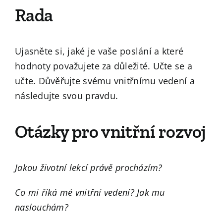
Rada
Ujasněte si, jaké je vaše poslání a které
hodnoty považujete za důležité. Učte se a
učte. Důvěřujte svému vnitřnímu vedení a
následujte svou pravdu.
Otázky pro vnitřní rozvoj
Jakou životní lekcí právě procházím?
Co mi říká mé vnitřní vedení? Jak mu
naslouchám?