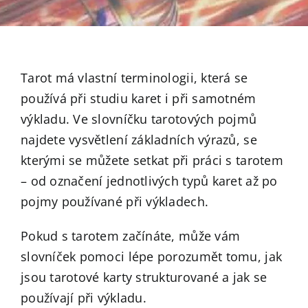
Tarot má vlastní terminologii, která se
používá při studiu karet i při samotném
výkladu. Ve slovníčku tarotových pojmů
najdete vysvětlení základních výrazů, se
kterými se můžete setkat při práci s tarotem
– od označení jednotlivých typů karet až po
pojmy používané při výkladech.
Pokud s tarotem začínáte, může vám
slovníček pomoci lépe porozumět tomu, jak
jsou tarotové karty strukturované a jak se
používají při výkladu.