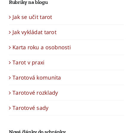
Rubriky na blogu
Jak se učit tarot
Jak vykládat tarot
Karta roku a osobnosti
Tarot v praxi
Tarotová komunita
Tarotové rozklady
Tarotové sady
Nové články do schránky