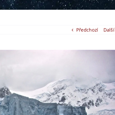
Předchozí
Další