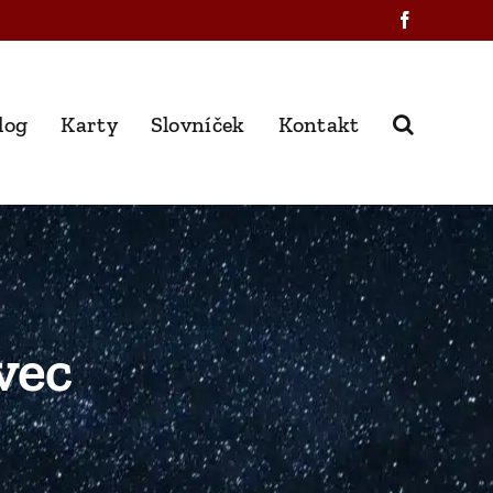
Facebook
log
Karty
Slovníček
Kontakt
vec