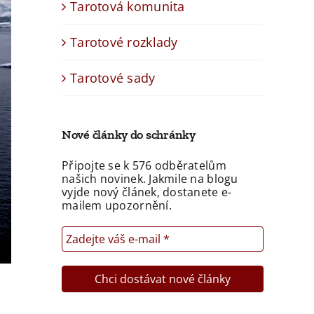
Tarotová komunita
Tarotové rozklady
Tarotové sady
Nové články do schránky
Připojte se k 576 odběratelům
našich novinek. Jakmile na blogu
vyjde nový článek, dostanete e-
mailem upozornění.