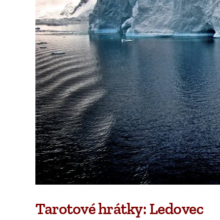
Tarotové hrátky: Ledovec