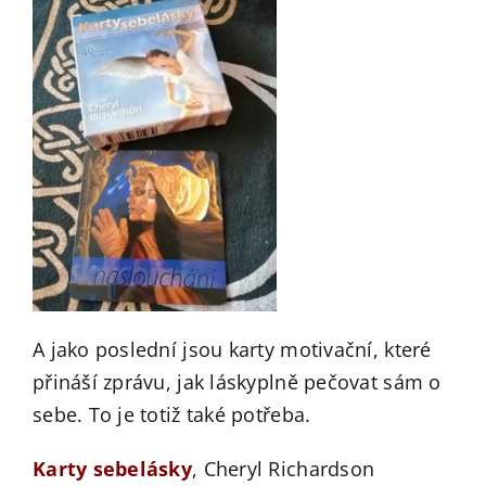
A jako poslední jsou karty motivační, které
přináší zprávu, jak láskyplně pečovat sám o
sebe. To je totiž také potřeba.
Karty sebelásky
, Cheryl Richardson