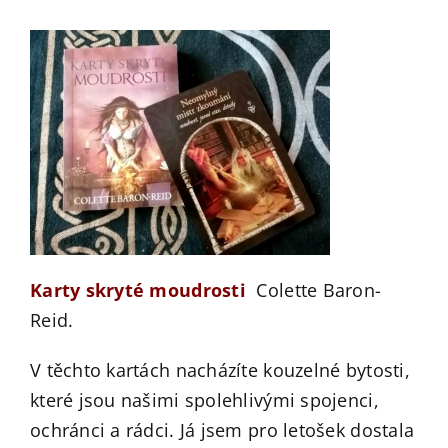
Karty skryté moudrosti
Colette Baron-
Reid.
V těchto kartách nacházíte kouzelné bytosti,
které jsou našimi spolehlivými spojenci,
ochránci a rádci. Já jsem pro letošek dostala