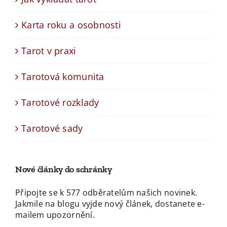
Karta roku a osobnosti
Tarot v praxi
Tarotová komunita
Tarotové rozklady
Tarotové sady
Nové články do schránky
Připojte se k 577 odběratelům našich novinek.
Jakmile na blogu vyjde nový článek, dostanete e-
mailem upozornění.