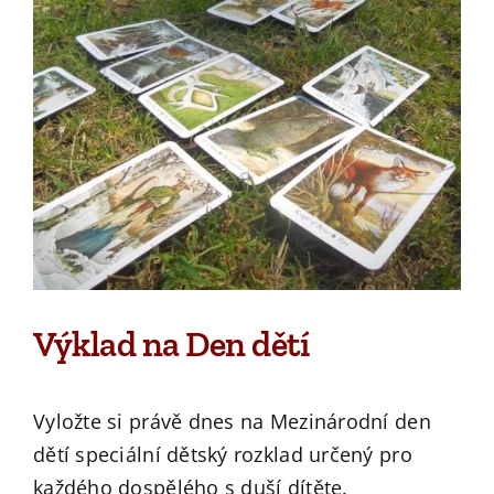
Výklad na Den dětí
Vyložte si právě dnes na Mezinárodní den
dětí speciální dětský rozklad určený pro
každého dospělého s duší dítěte.