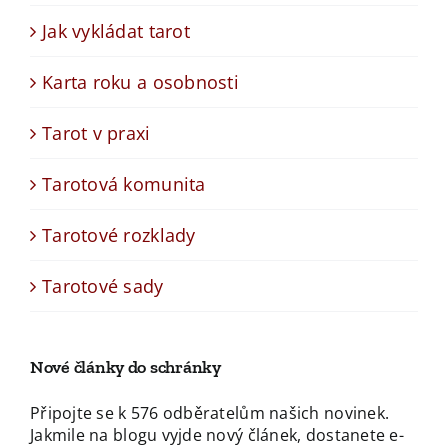
Jak vykládat tarot
Karta roku a osobnosti
Tarot v praxi
Tarotová komunita
Tarotové rozklady
Tarotové sady
Nové články do schránky
Připojte se k 576 odběratelům našich novinek.
Jakmile na blogu vyjde nový článek, dostanete e-