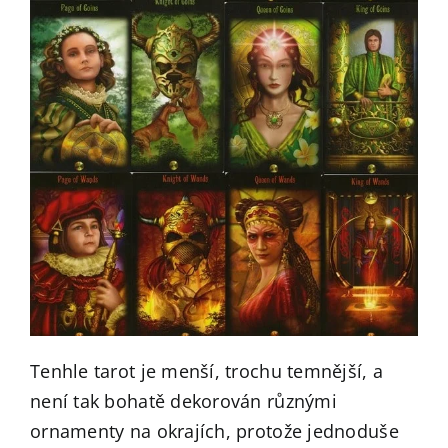
Tenhle tarot je menší, trochu temnější, a
není tak bohatě dekorován různými
ornamenty na okrajích, protože jednoduše