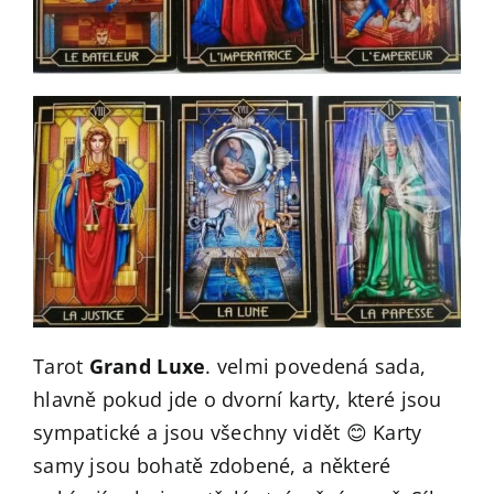
Tarot
Grand Luxe
. velmi povedená sada,
hlavně pokud jde o dvorní karty, které jsou
sympatické a jsou všechny vidět 😊 Karty
samy jsou bohatě zdobené, a některé