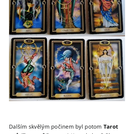
Dalším skvělým počinem byl potom
Tarot