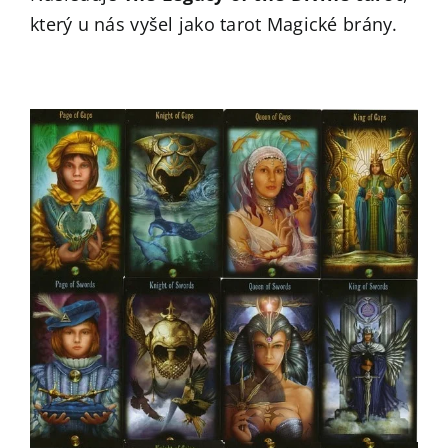
který u nás vyšel jako tarot Magické brány.