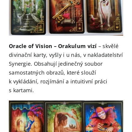
Oracle of Vision – Orakulum vizí
– skvělé
divinační karty, vyšly i u nás, v nakladatelství
Synergie. Obsahují jedinečný soubor
samostatných obrazů, které slouží
k vykládání, rozjímání a intuitivní práci
s kartami.