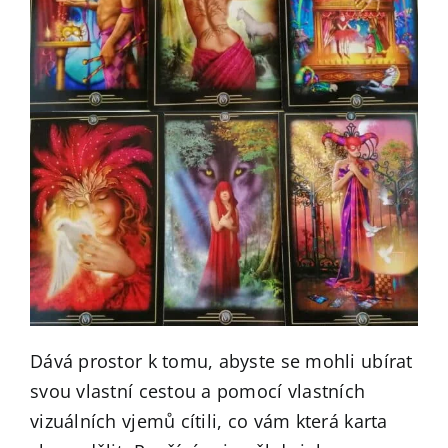
Dává prostor k tomu, abyste se mohli ubírat
svou vlastní cestou a pomocí vlastních
vizuálních vjemů cítili, co vám která karta