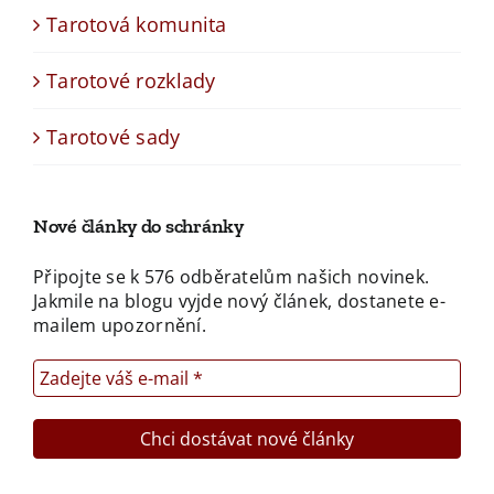
Tarotová komunita
Tarotové rozklady
Tarotové sady
Nové články do schránky
Připojte se k 576 odběratelům našich novinek.
Jakmile na blogu vyjde nový článek, dostanete e-
mailem upozornění.