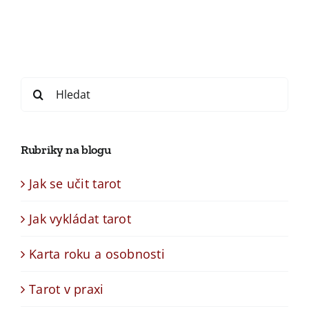
Search
for:
Rubriky na blogu
Jak se učit tarot
Jak vykládat tarot
Karta roku a osobnosti
Tarot v praxi