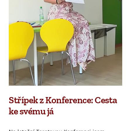
Střípek z Konference: Cesta
ke svému já