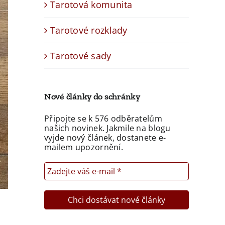
Tarotová komunita
Tarotové rozklady
Tarotové sady
Nové články do schránky
Připojte se k 576 odběratelům
našich novinek. Jakmile na blogu
vyjde nový článek, dostanete e-
mailem upozornění.