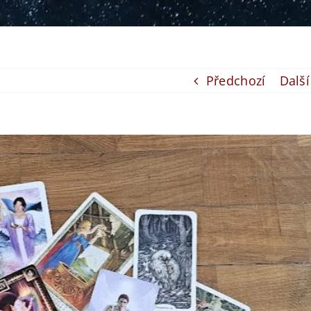
Předchozí
Další