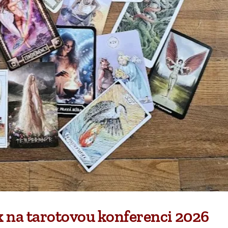
 na tarotovou konferenci 2026