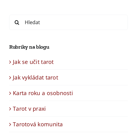
Search
for:
Rubriky na blogu
Jak se učit tarot
Jak vykládat tarot
Karta roku a osobnosti
Tarot v praxi
Tarotová komunita