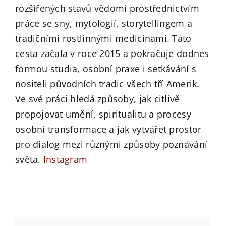
rozšířených stavů vědomí prostřednictvím
práce se sny, mytologií, storytellingem a
tradičními rostlinnými medicínami. Tato
cesta začala v roce 2015 a pokračuje dodnes
formou studia, osobní praxe i setkávání s
nositeli původních tradic všech tří Amerik.
Ve své práci hledá způsoby, jak citlivě
propojovat umění, spiritualitu a procesy
osobní transformace a jak vytvářet prostor
pro dialog mezi různými způsoby poznávání
světa.
Instagram