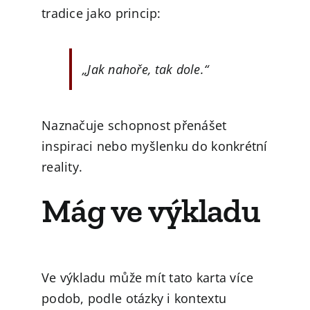
tradice jako princip:
„Jak nahoře, tak dole.“
Naznačuje schopnost přenášet
inspiraci nebo myšlenku do konkrétní
reality.
Mág ve výkladu
Ve výkladu může mít tato karta více
podob, podle otázky i kontextu