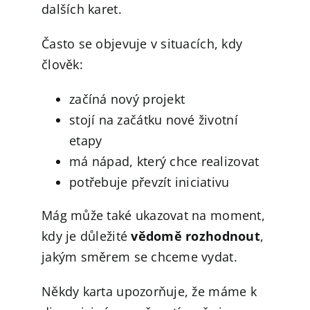
dalších karet.
Často se objevuje v situacích, kdy
člověk:
začíná nový projekt
stojí na začátku nové životní
etapy
má nápad, který chce realizovat
potřebuje převzít iniciativu
Mág může také ukazovat na moment,
kdy je důležité
vědomě rozhodnout
,
jakým směrem se chceme vydat.
Někdy karta upozorňuje, že máme k