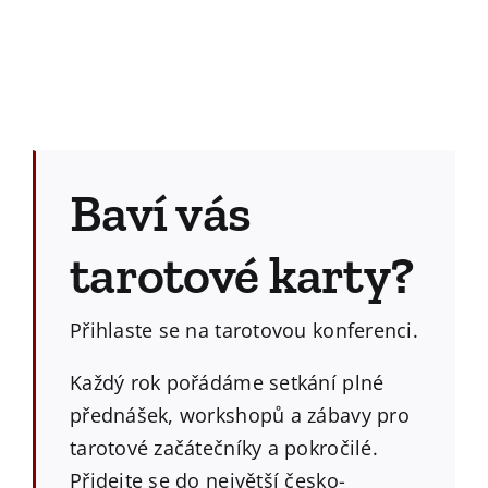
Baví vás
tarotové karty?
Přihlaste se na tarotovou konferenci.
Každý rok pořádáme setkání plné
přednášek, workshopů a zábavy pro
tarotové začátečníky a pokročilé.
Přidejte se do největší česko-