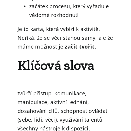
začátek procesu, který vyžaduje
vědomé rozhodnutí
Je to karta, která vybízí k aktivitě.
Neříká, že se věci stanou samy, ale že
máme možnost je
začít tvořit
.
Klíčová slova
tvůrčí přístup, komunikace,
manipulace, aktivní jednání,
dosahování cílů, schopnost ovládat
(sebe, lidi, věci), využívání talentů,
všechny nástroje k dispozici,