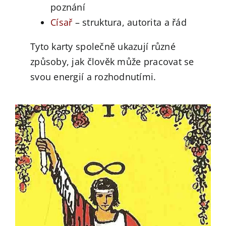
poznání
Císař
– struktura, autorita a řád
Tyto karty společně ukazují různé
způsoby, jak člověk může pracovat se
svou energií a rozhodnutími.