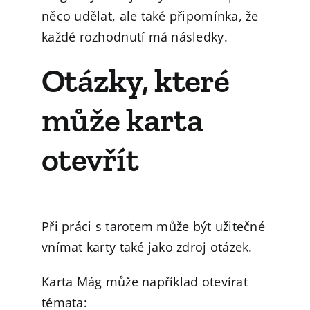
něco udělat, ale také připomínka, že
každé rozhodnutí má následky.
Otázky, které
může karta
otevřít
Při práci s tarotem může být užitečné
vnímat karty také jako zdroj otázek.
Karta Mág může například otevírat
témata: