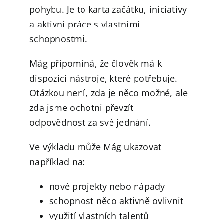
pohybu. Je to karta začátku, iniciativy
a aktivní práce s vlastními
schopnostmi.
Mág připomíná, že člověk má k
dispozici nástroje, které potřebuje.
Otázkou není, zda je něco možné, ale
zda jsme ochotni převzít
odpovědnost za své jednání.
Ve výkladu může Mág ukazovat
například na:
nové projekty nebo nápady
schopnost něco aktivně ovlivnit
využití vlastních talentů