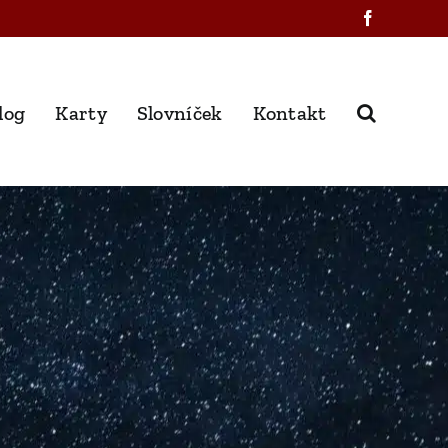
Facebook
log
Karty
Slovníček
Kontakt