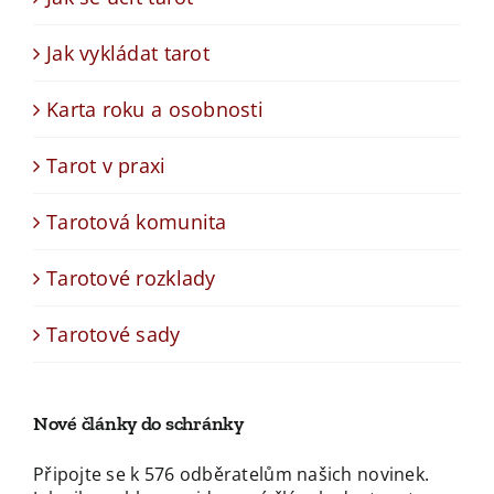
Jak vykládat tarot
Karta roku a osobnosti
Tarot v praxi
Tarotová komunita
Tarotové rozklady
Tarotové sady
Nové články do schránky
Připojte se k 576 odběratelům našich novinek.