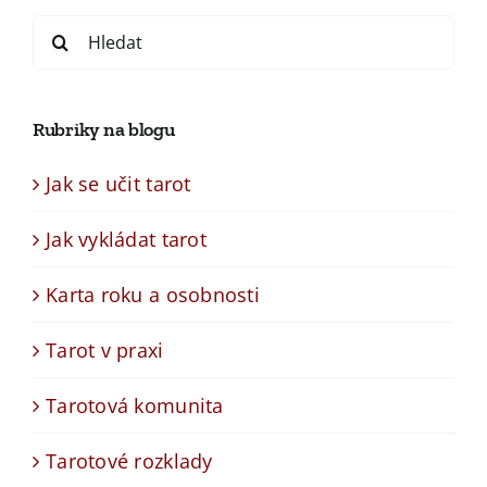
Search
for:
Rubriky na blogu
Jak se učit tarot
Jak vykládat tarot
Karta roku a osobnosti
Tarot v praxi
Tarotová komunita
Tarotové rozklady