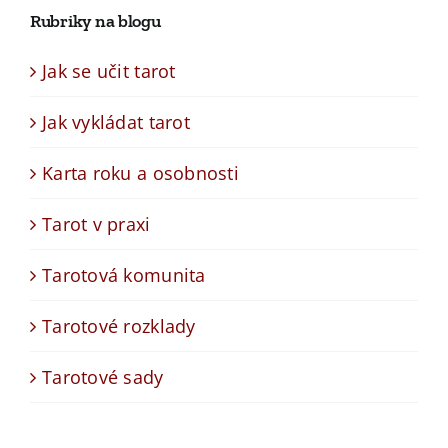
Rubriky na blogu
Jak se učit tarot
Jak vykládat tarot
Karta roku a osobnosti
Tarot v praxi
Tarotová komunita
Tarotové rozklady
Tarotové sady