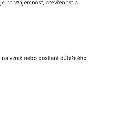
je na vzájemnost, otevřenost a
 na vznik nebo posílení důležitého