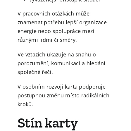
V pracovních otázkách může
znamenat potřebu lepší organizace
energie nebo spolupráce mezi
různými lidmi či směry.
Ve vztazích ukazuje na snahu o
porozumění, komunikaci a hledání
společné řeči.
V osobním rozvoji karta podporuje
postupnou změnu místo radikálních
kroků.
Stín karty