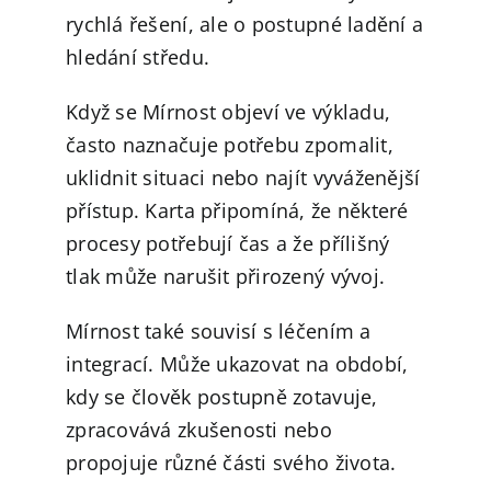
rychlá řešení, ale o postupné ladění a
hledání středu.
Když se Mírnost objeví ve výkladu,
často naznačuje potřebu zpomalit,
uklidnit situaci nebo najít vyváženější
přístup. Karta připomíná, že některé
procesy potřebují čas a že přílišný
tlak může narušit přirozený vývoj.
Mírnost také souvisí s léčením a
integrací. Může ukazovat na období,
kdy se člověk postupně zotavuje,
zpracovává zkušenosti nebo
propojuje různé části svého života.