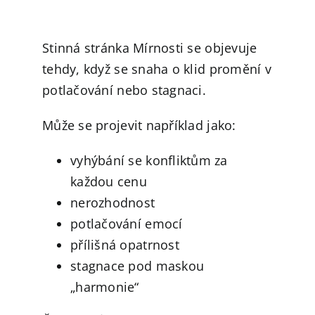
Stinná stránka Mírnosti se objevuje
tehdy, když se snaha o klid promění v
potlačování nebo stagnaci.
Může se projevit například jako:
vyhýbání se konfliktům za
každou cenu
nerozhodnost
potlačování emocí
přílišná opatrnost
stagnace pod maskou
„harmonie“