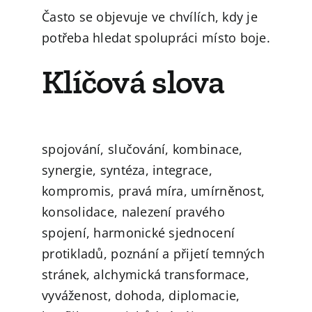
Často se objevuje ve chvílích, kdy je
potřeba hledat spolupráci místo boje.
Klíčová slova
spojování, slučování, kombinace,
synergie, syntéza, integrace,
kompromis, pravá míra, umírněnost,
konsolidace, nalezení pravého
spojení, harmonické sjednocení
protikladů, poznání a přijetí temných
stránek, alchymická transformace,
vyváženost, dohoda, diplomacie,