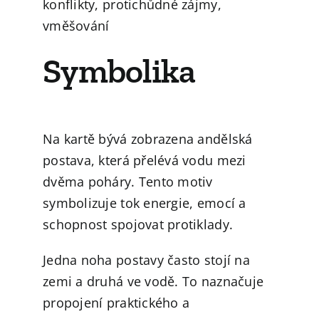
konflikty, protichůdné zájmy,
vměšování
Symbolika
Na kartě bývá zobrazena andělská
postava, která přelévá vodu mezi
dvěma poháry. Tento motiv
symbolizuje tok energie, emocí a
schopnost spojovat protiklady.
Jedna noha postavy často stojí na
zemi a druhá ve vodě. To naznačuje
propojení praktického a