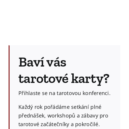
Baví vás
tarotové karty?
Přihlaste se na tarotovou konferenci.
Každý rok pořádáme setkání plné
přednášek, workshopů a zábavy pro
tarotové začátečníky a pokročilé.